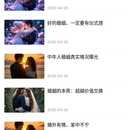
2025-04-25
好的婚姻，一定要有仪式感
2025-04-25
中年人婚姻真实情况曝光
2025-04-25
婚姻的本质：超越价值交换
2025-04-25
婚外有情，家中不宁