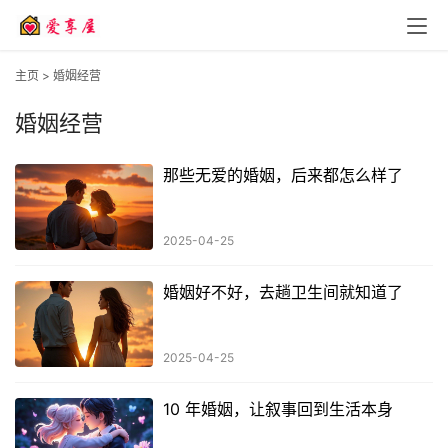
主页
>
婚姻经营
婚姻经营
那些无爱的婚姻，后来都怎么样了
2025-04-25
婚姻好不好，去趟卫生间就知道了
2025-04-25
10 年婚姻，让叙事回到生活本身