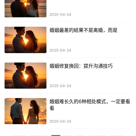
2025-04-24
婚姻最差的結果不是离婚，而是
2025-04-24
婚姻修复挽回：提升沟通技巧
2025-04-24
婚姻难长久的6种相处模式，一定要看
看
2025-04-24