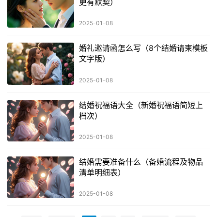
更有默契）
2025-01-08
婚礼邀请函怎么写（8个结婚请柬模板
文字版）
2025-01-08
结婚祝福语大全（新婚祝福语简短上
档次）
2025-01-08
结婚需要准备什么（备婚流程及物品
清单明细表）
2025-01-08