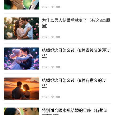
2025-01-08
为什么男人结婚后就变了（有这3点原
因）
2025-01-08
结婚纪念日怎么过（6种省钱又浪漫过
法）
2025-01-08
结婚纪念日怎么过（9种有意义的过
法）
2025-01-08
特别适合跟水瓶结婚的星座（有想法