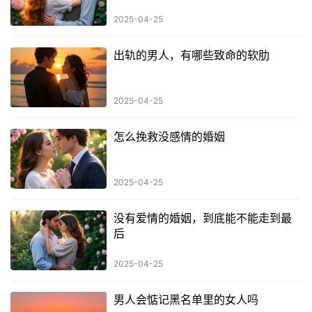
2025-04-25
出轨的男人，有哪些致命的软肋
2025-04-25
怎么挽救没感情的婚姻
2025-04-25
没有爱情的婚姻，到底能不能走到最
后
2025-04-25
男人会惦记黑名单里的女人吗