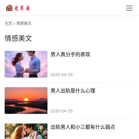
主页
>
情感美文
情感美文
男人真分手的表现
2025-04-25
男人出轨是什么心理
2025-04-25
出轨男人和小三都有什么弱点