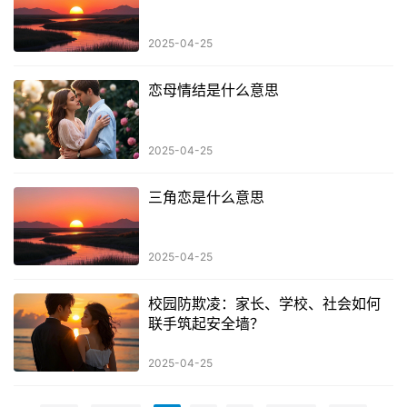
2025-04-25
恋母情结是什么意思
2025-04-25
三角恋是什么意思
2025-04-25
校园防欺凌：家长、学校、社会如何
联手筑起安全墙？
2025-04-25